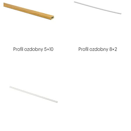
Profil ozdobny 5×10
Profil ozdobny 8×2