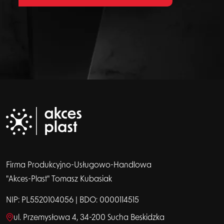
Firma Produkcyjno-Usługowo-Handlowa
"Akces-Plast" Tomasz Kubasiak
NIP: PL5520104056 | BDO: 0000114515
ul. Przemysłowa 4, 34-200 Sucha Beskidzka