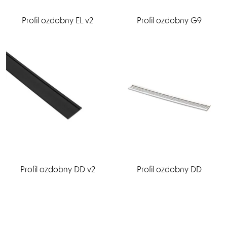
Profil ozdobny EL v2
Profil ozdobny G9
Profil ozdobny DD v2
Profil ozdobny DD