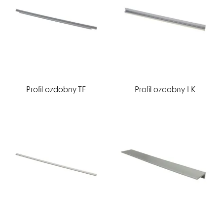
Profil ozdobny TF
Profil ozdobny LK