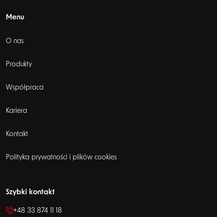
Menu
O nas
Produkty
Współpraca
Kariera
Kontakt
Polityka prywatności i plików cookies
Szybki kontakt
+48 33 874 11 18