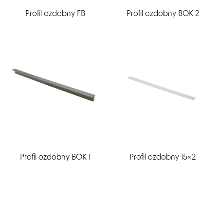
Profil ozdobny FB
Profil ozdobny BOK 2
Profil ozdobny BOK 1
Profil ozdobny 15×2