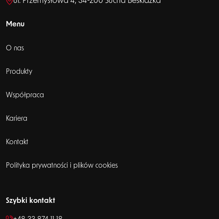
ul. Przemysłowa 4, 34-200 Sucha Beskidzka
Menu
O nas
Produkty
Współpraca
Kariera
Kontakt
Polityka prywatności i plików cookies
Szybki kontakt