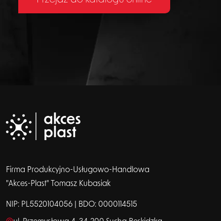
Firma Produkcyjno-Usługowo-Handlowa
"Akces-Plast" Tomasz Kubasiak
NIP: PL5520104056 | BDO: 0000114515