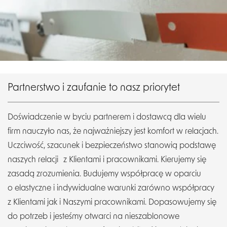
Partnerstwo i zaufanie to nasz priorytet
Doświadczenie w byciu partnerem i dostawcą dla wielu
firm nauczyło nas, że najważniejszy jest komfort w relacjach.
Uczciwość, szacunek i bezpieczeństwo stanowią podstawę
naszych relacji z Klientami i pracownikami. Kierujemy się
zasadą zrozumienia. Budujemy współpracę w oparciu
o elastyczne i indywidualne warunki zarówno współpracy
z Klientami jak i Naszymi pracownikami. Dopasowujemy się
do potrzeb i jesteśmy otwarci na nieszablonowe