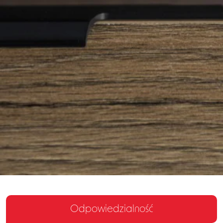
Odpowiedzialność