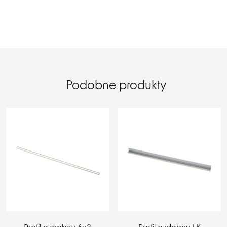
Podobne produkty