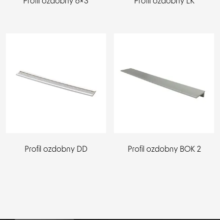
Profil ozdobny 6×3
Profil ozdobny LK
Profil ozdobny DD
Profil ozdobny BOK 2