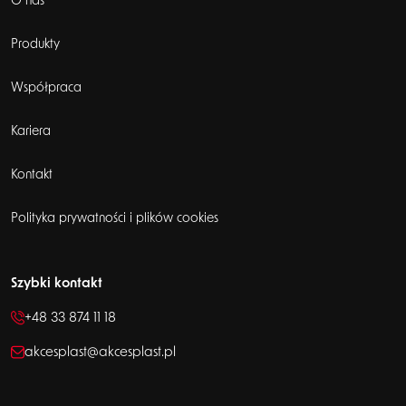
O nas
Produkty
Współpraca
Kariera
Kontakt
Polityka prywatności i plików cookies
Szybki kontakt
+48 33 874 11 18
akcesplast@akcesplast.pl