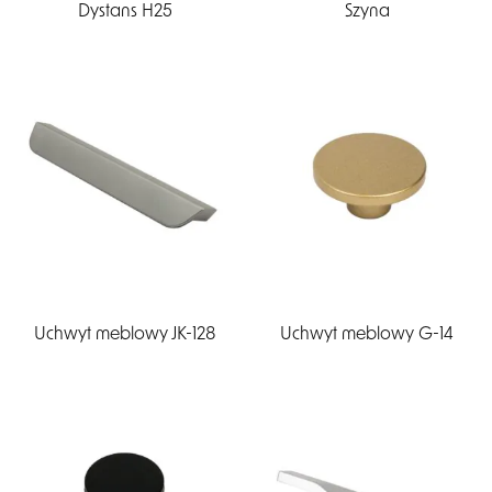
Dystans H25
Szyna
Uchwyt meblowy JK-128
Uchwyt meblowy G-14