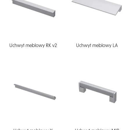
Uchwyt meblowy RK v2
Uchwyt meblowy LA