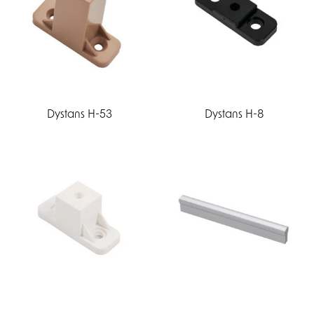
Dystans H-53
Dystans H-8