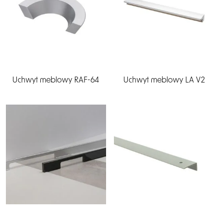
Uchwyt meblowy RAF-64
Uchwyt meblowy LA V2