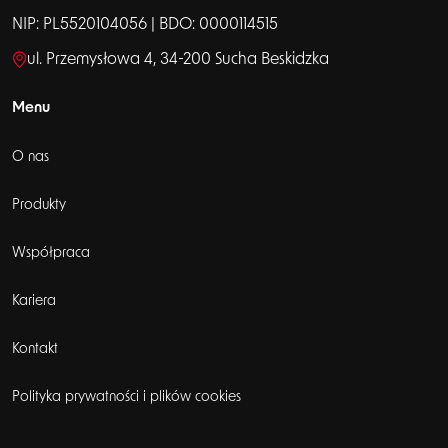
NIP: PL5520104056 | BDO: 0000114515
ul. Przemysłowa 4, 34-200 Sucha Beskidzka
Menu
O nas
Produkty
Współpraca
Kariera
Kontakt
Polityka prywatności i plików cookies