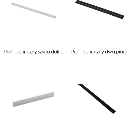
Profil techniczny szyna dolna
Profil techniczny dwa pióra