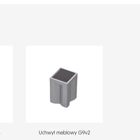
4
Uchwyt meblowy G9v2