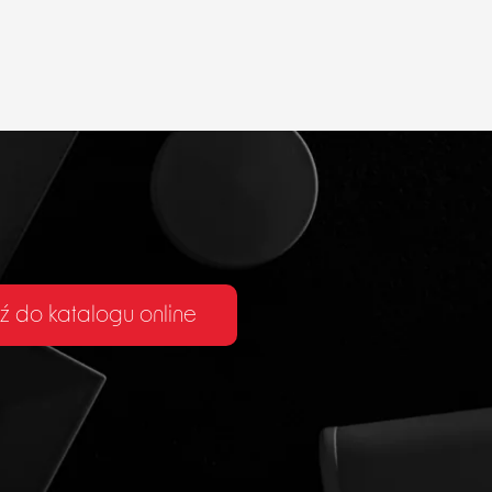
ź do katalogu online