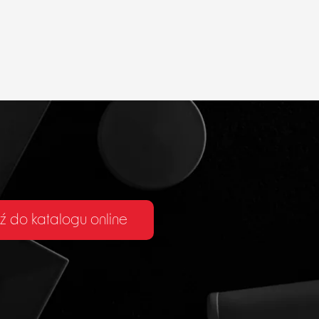
ź do katalogu online