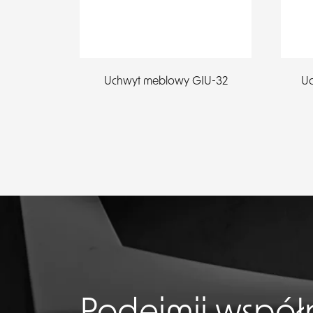
Uchwyt meblowy GIU-32
Uc