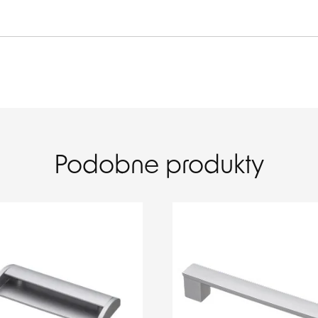
Podobne produkty