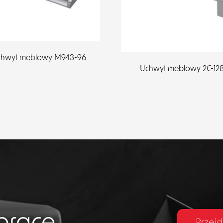
hwyt meblowy M943-96
Uchwyt meblowy 2C-12