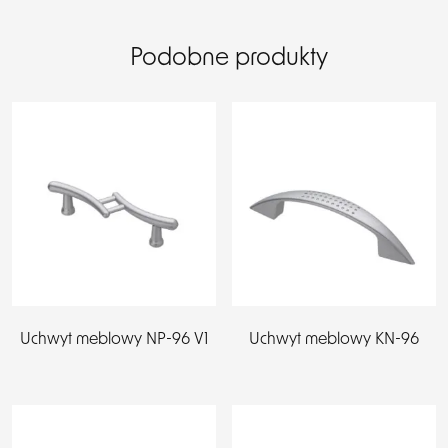
Podobne produkty
Uchwyt meblowy NP-96 V1
Uchwyt meblowy KN-96