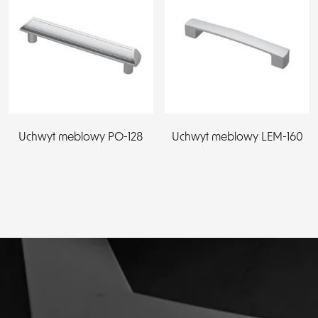
Uchwyt meblowy PO-128
Uchwyt meblowy LEM-160