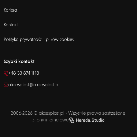
Kariera
Kontakt
Polityka prywatności i plików cookies
Szybki kontakt
+48 33 874 11 18
akcesplast@akcesplast.pl
2006-2026 © akcesplast.pl - Wszystkie prawa zastrzeżone.
Strony internetowe