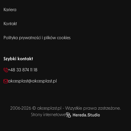
Kariera
Kontakt
Polityka prywatności i plików cookies
Szybki kontakt
+48 33 874 11 18
akcesplast@akcesplast.pl
2006-2026 © akcesplast.pl - Wszystkie prawa zastrzeżone.
Strony internetowe