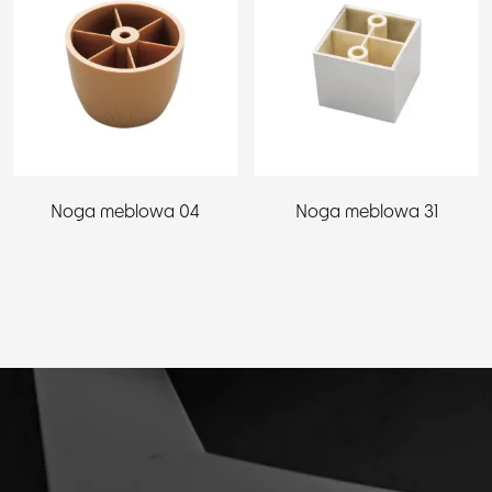
Noga meblowa 04
Noga meblowa 31