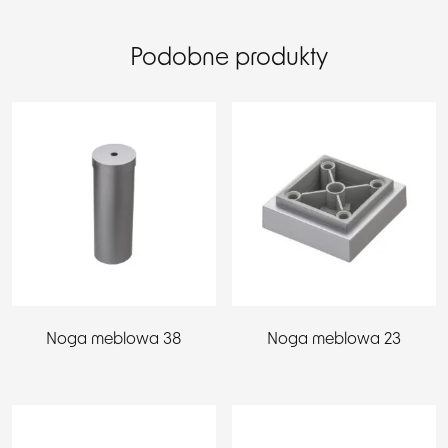
Podobne produkty
Noga meblowa 38
Noga meblowa 23