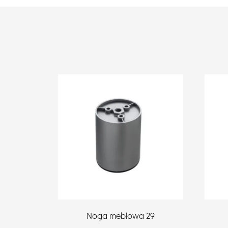
Noga meblowa 29