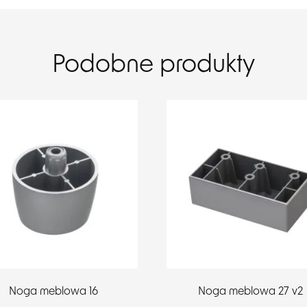
Podobne produkty
Noga meblowa 16
Noga meblowa 27 v2