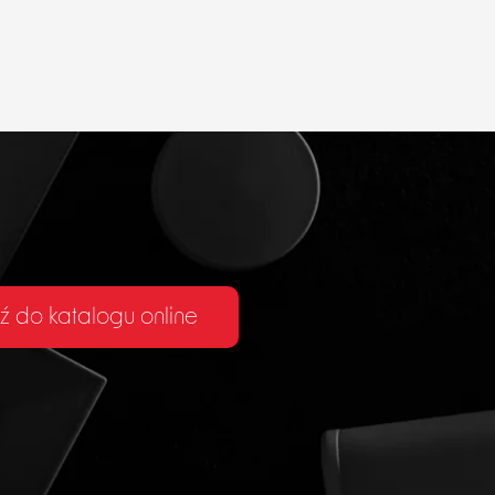
ź do katalogu online