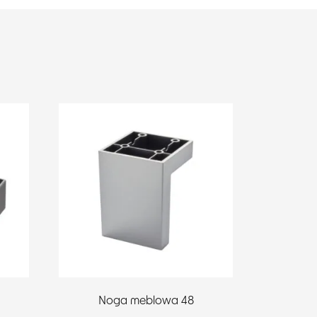
Noga meblowa 48