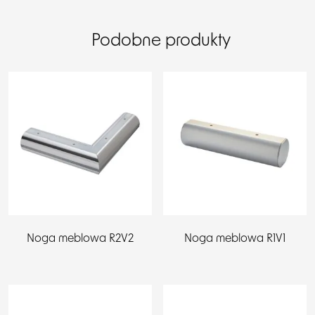
Podobne produkty
Noga meblowa R2V2
Noga meblowa R1V1