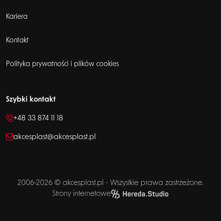
Kariera
Kontakt
Polityka prywatności i plików cookies
Szybki kontakt
+48 33 874 11 18
akcesplast@akcesplast.pl
2006-2026 © akcesplast.pl - Wszystkie prawa zastrzeżone.
Strony internetowe