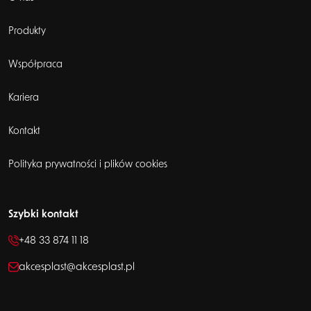
Produkty
Współpraca
Kariera
Kontakt
Polityka prywatności i plików cookies
Szybki kontakt
+48 33 874 11 18
akcesplast@akcesplast.pl