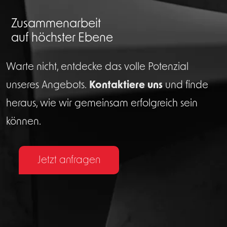
Zusammenarbeit
auf höchster Ebene
Warte nicht, entdecke das volle Potenzial
unseres Angebots.
Kontaktiere uns
und finde
heraus, wie wir gemeinsam erfolgreich sein
können.
Jetzt anfragen