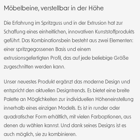
EN
PL
Möbelbeine, verstellbar in der Höhe
Die Erfahrung im Spritzguss und in der Extrusion hat zur
Schaffung eines einheitlichen, innovativen Kunststoffprodukts
geführt. Das Kombinationsbein besteht aus zwei Elementen:
einer spritzgegossenen Basis und einem
extrusionsgefertigten Profil, das auf jede beliebige Größe
zugeschnitten werden kann.
Unser neuestes Produkt ergänzt das moderne Design und
entspricht den aktuellen Designtrends. Es bietet eine breite
Palette an Möglichkeiten zur individuellen Höheneinstellung
innerhalb eines einzigen Modells. Es ist in runder oder
quadratischer Form erhältlich, mit vielen Farboptionen, aus
denen du wählen kannst. Und dank seines Designs ist es
auch möglich, sie zu kombinieren.