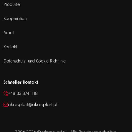
Produkte
Kooperation
Arbeit
Kontakt
Datenschutz- und Cookie-Richtlinie
Schneller Kontakt
+48 33 874 11 18
akcesplast@akcesplast.pl