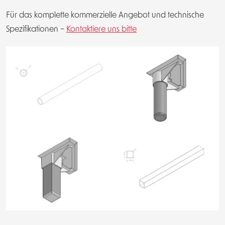
Für das komplette kommerzielle Angebot und technische
Spezifikationen –
Kontaktiere uns bitte